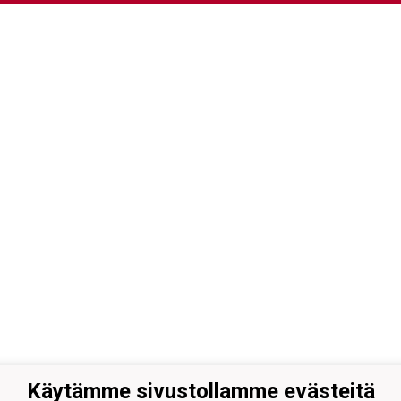
Käytämme sivustollamme evästeitä