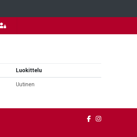
Luokittelu
Uutinen