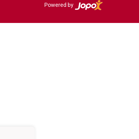
Powered by