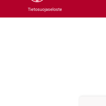
Tietosuojaseloste