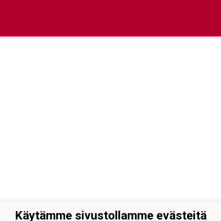
Käytämme sivustollamme evästeitä